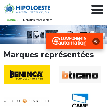
Accueil
-
Marques représentées
Marques représentées